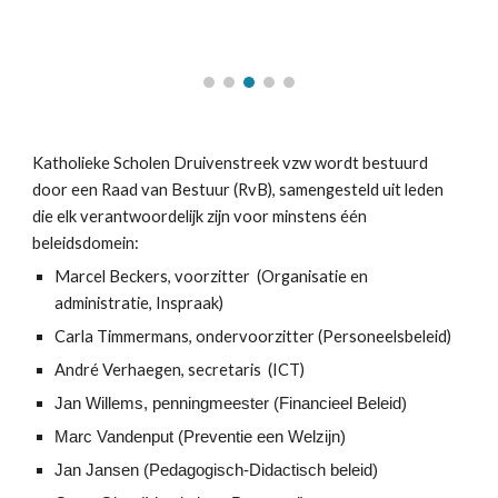
Katholieke Scholen Druivenstreek vzw
wordt bestuurd
door
een Raad van Bestuur (RvB), samengesteld uit leden
die elk verantwoordelijk zijn voor minstens één
beleidsdomein:
Marcel Beckers, voorzitter (Organisatie en
administratie, Inspraak)
Carla Timmermans, ondervoorzitter (Personeelsbeleid)
André Verhaegen, secretaris (ICT)
Jan Willems, penningmeester (Financieel Beleid)
Marc Vandenput (Preventie een Welzijn)
Jan Jansen (Pedagogisch-Didactisch beleid)