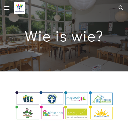
Skip to main content
Skip to navigation
Wie is wie?