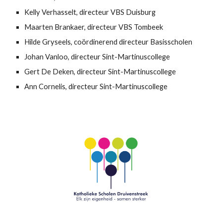
Kelly Verhasselt, directeur VBS Duisburg
Maarten Brankaer, directeur VBS Tombeek
Hilde Gryseels
,
coördinerend directeur Basisscholen
Johan Vanloo, directeur Sint-Martinuscollege
Gert De Deken, directeur Sint-Martinuscollege
Ann Cornelis, directeur Sint-Martinuscollege